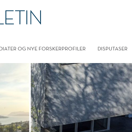
DMENY
DIATER OG NYE FORSKERPROFILER
DISPUTASER