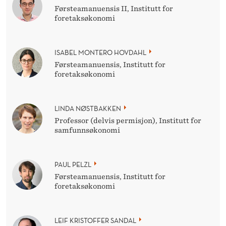
Førsteamanuensis II, Institutt for
foretaksøkonomi
ISABEL MONTERO HOVDAHL
Førsteamanuensis, Institutt for
foretaksøkonomi
LINDA NØSTBAKKEN
Professor (delvis permisjon), Institutt for
samfunnsøkonomi
PAUL PELZL
Førsteamanuensis, Institutt for
foretaksøkonomi
LEIF KRISTOFFER SANDAL