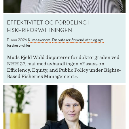
EFFEKTIVITET OG FORDELING I
FISKERIFORVALTNINGEN
11. mai 2026
Klimaøkonomi
Disputaser
Stipendiater og nye
forskerprofiler
Mads Fjeld Wold disputerer for doktorgraden ved
NHH 27. mai med avhandlingen «Essays on
Efficiency, Equity, and Public Policy under Rights-
Based Fisheries Management».