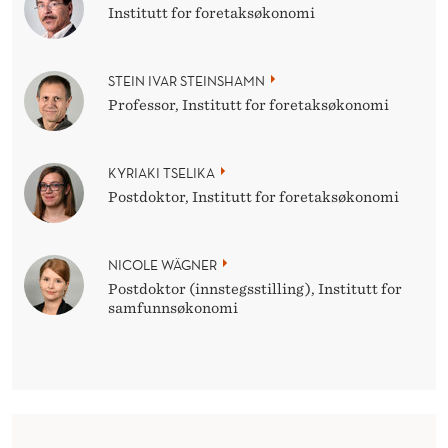
Institutt for foretaksøkonomi
STEIN IVAR STEINSHAMN
Professor, Institutt for foretaksøkonomi
KYRIAKI TSELIKA
Postdoktor, Institutt for foretaksøkonomi
NICOLE WÄGNER
Postdoktor (innstegsstilling), Institutt for
samfunnsøkonomi