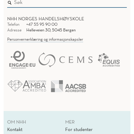
NHH NORGES HANDELSHØYSKOLE
Telefon
+47 55 95 90 00
Adresse
Helleveien 30, 5045 Bergen
Personvernerklæring og informasjonskapsler
OM NHH
MER
Kontakt
For studenter