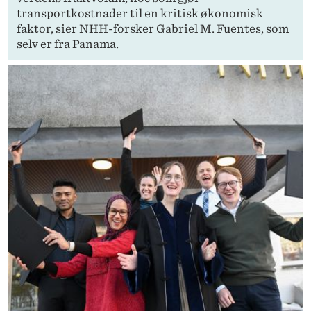
transportkostnader til en kritisk økonomisk
faktor, sier NHH-forsker Gabriel M. Fuentes, som
selv er fra Panama.