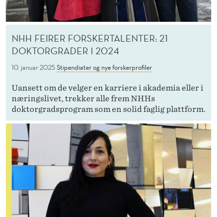
NHH FEIRER FORSKERTALENTER: 21
DOKTORGRADER I 2024
10. januar 2025
Stipendiater og nye forskerprofiler
Uansett om de velger en karriere i akademia eller i
næringslivet, trekker alle frem NHHs
doktorgradsprogram som en solid faglig plattform.