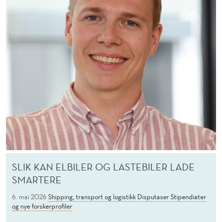
SLIK KAN ELBILER OG LASTEBILER LADE
SMARTERE
6. mai 2026
Shipping, transport og logistikk
Disputaser
Stipendiater
og nye forskerprofiler