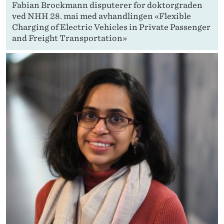
Fabian Brockmann disputerer for doktorgraden
ved NHH 28. mai med avhandlingen «Flexible
Charging of Electric Vehicles in Private Passenger
and Freight Transportation»