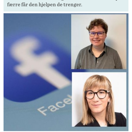
færre får den hjelpen de trenger.