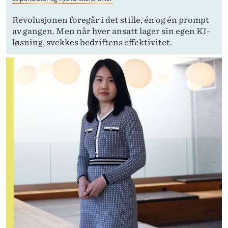
Revolusjonen foregår i det stille, én og én prompt
av gangen. Men når hver ansatt lager sin egen KI-
løsning, svekkes bedriftens effektivitet.