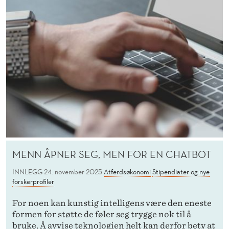
MENN ÅPNER SEG, MEN FOR EN CHATBOT
INNLEGG
24. november 2025
Atferdsøkonomi
Stipendiater og nye
forskerprofiler
For noen kan kunstig intelligens være den eneste
formen for støtte de føler seg trygge nok til å
bruke. Å avvise teknologien helt kan derfor bety at