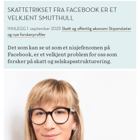
SKATTETRIKSET FRA FACEBOOK ER ET
VELKJENT SMUTTHULL
INNLEGG
1. september 2025
Skatt og offentlig økonomi
Stipendiater
og nye forskerprofiler
Det som kan se ut som et nisjefenomen på
Facebook, er et velkjent problem for oss som
forsker på skatt og selskapsstrukturering.