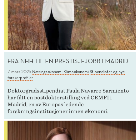
FRA NHH TIL EN PRESTISJEJOBB I MADRID
7. mars 2025
Næringsøkonomi
Klimaøkonomi
Stipendiater og nye
forskerprofiler
Doktorgradsstipendiat Paula Navarro Sarmiento
har fått en postdoktorstilling ved CEMFI i
Madrid, en av Europas ledende
forskningsinstitusjoner innen økonomi.