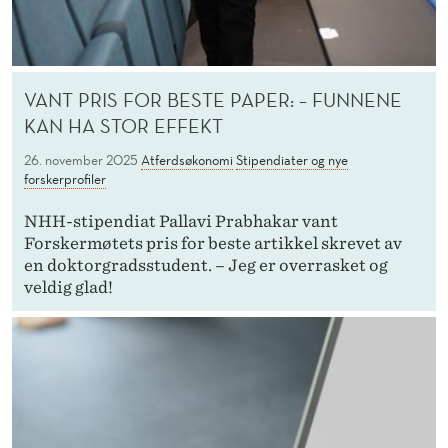
VANT PRIS FOR BESTE PAPER: – FUNNENE
KAN HA STOR EFFEKT
26. november 2025
Atferdsøkonomi
Stipendiater og nye
forskerprofiler
NHH-stipendiat Pallavi Prabhakar vant
Forskermøtets pris for beste artikkel skrevet av
en doktorgradsstudent. – Jeg er overrasket og
veldig glad!