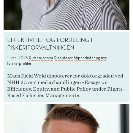
EFFEKTIVITET OG FORDELING I
FISKERIFORVALTNINGEN
11. mai 2026
Klimaøkonomi
Disputaser
Stipendiater og nye
forskerprofiler
Mads Fjeld Wold disputerer for doktorgraden ved
NHH 27. mai med avhandlingen «Essays on
Efficiency, Equity, and Public Policy under Rights-
Based Fisheries Management».