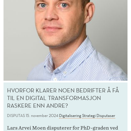
HVORFOR KLARER NOEN BEDRIFTER Å FÅ
TIL EN DIGITAL TRANSFORMASJON
RASKERE ENN ANDRE?
DISPUTAS
15. november 2024
Digitalisering
Strategi
Disputaser
Lars Arvei Moen disputerer for PhD-graden ved