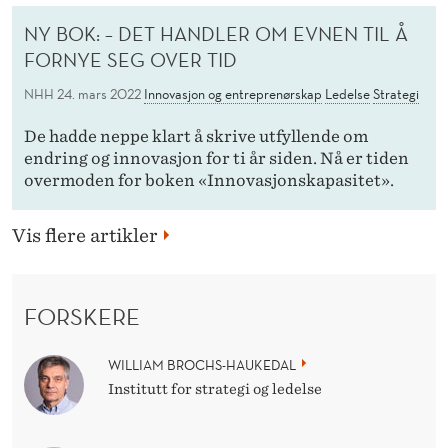
NY BOK: – DET HANDLER OM EVNEN TIL Å
FORNYE SEG OVER TID
NHH
24. mars 2022
Innovasjon og entreprenørskap
Ledelse
Strategi
De hadde neppe klart å skrive utfyllende om
endring og innovasjon for ti år siden. Nå er tiden
overmoden for boken «Innovasjonskapasitet».
Vis flere artikler
FORSKERE
WILLIAM BROCHS-HAUKEDAL
Institutt for strategi og ledelse