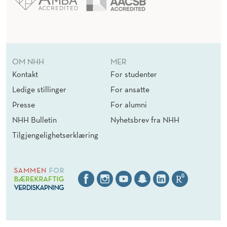
OM NHH
MER
Kontakt
For studenter
Ledige stillinger
For ansatte
Presse
For alumni
NHH Bulletin
Nyhetsbrev fra NHH
Tilgjengelighetserklæring