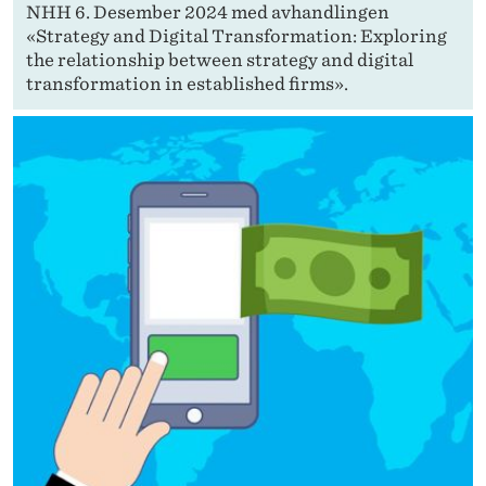
NHH 6. Desember 2024 med avhandlingen
«Strategy and Digital Transformation: Exploring
the relationship between strategy and digital
transformation in established firms».