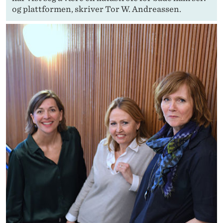
og plattformen, skriver Tor W. Andreassen.