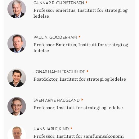
GUNNAR E. CHRISTENSEN
Professor emeritus, Institutt for strategi og
ledelse
PAUL N. GOODERHAM
Professor Emeritus, Institutt for strategi og
ledelse
JONAS HAMMERSCHMIDT
Postdoktor, Institutt for strategi og ledelse
SVEN ARNE HAUGLAND
Professor, Institutt for strategi og ledelse
HANS JARLE KIND
Professor, Institutt for samfunnsøkonomi