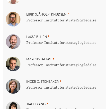
EIRIK SJÅHOLM KNUDSEN
Professor, Institutt for strategi og ledelse
LASSE B. LIEN
Professor, Institutt for strategi og ledelse
MARCUS SELART
Professor, Institutt for strategi og ledelse
INGER G. STENSAKER
Professor, Institutt for strategi og ledelse
JIALEI YANG