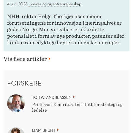
4. juni 2026
Innovasjon og entreprenørskap
NHH-rektor Helge Thorbjørnsen mener
forutsetningene for innovasjon i næringslivet er
gode i Norge. Men vi realiserer ikke dette
potensialet i form av nye produkter, patenter eller
konkurransedyktige høyteknologiske næringer.
Vis flere artikler
FORSKERE
TOR W. ANDREASSEN
Professor Emeritus, Institutt for strategi og
ledelse
LIAM BRUNT