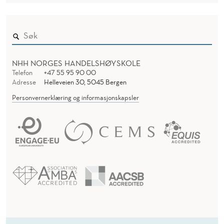
NHH NORGES HANDELSHØYSKOLE
Telefon
+47 55 95 90 00
Adresse
Helleveien 30, 5045 Bergen
Personvernerklæring og informasjonskapsler