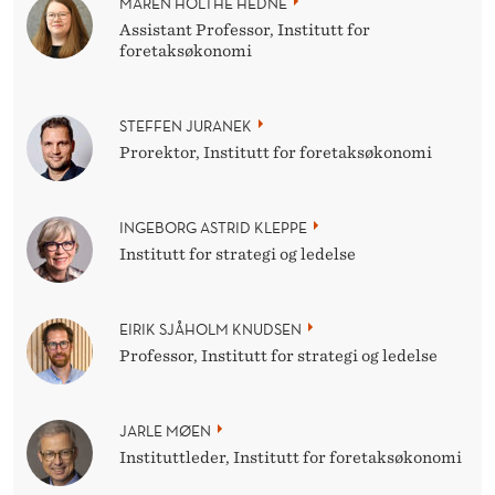
MAREN HOLTHE HEDNE
Assistant Professor, Institutt for
foretaksøkonomi
STEFFEN JURANEK
Prorektor, Institutt for foretaksøkonomi
INGEBORG ASTRID KLEPPE
Institutt for strategi og ledelse
EIRIK SJÅHOLM KNUDSEN
Professor, Institutt for strategi og ledelse
JARLE MØEN
Instituttleder, Institutt for foretaksøkonomi