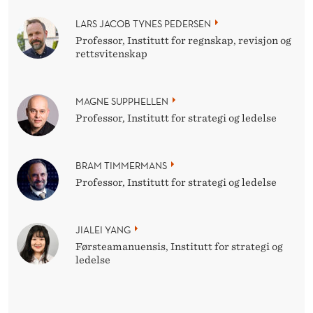
LARS JACOB TYNES PEDERSEN
Professor, Institutt for regnskap, revisjon og
rettsvitenskap
MAGNE SUPPHELLEN
Professor, Institutt for strategi og ledelse
BRAM TIMMERMANS
Professor, Institutt for strategi og ledelse
JIALEI YANG
Førsteamanuensis, Institutt for strategi og
ledelse