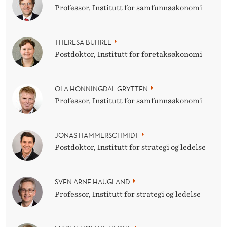
Professor, Institutt for samfunnsøkonomi
THERESA BÜHRLE
Postdoktor, Institutt for foretaksøkonomi
OLA HONNINGDAL GRYTTEN
Professor, Institutt for samfunnsøkonomi
JONAS HAMMERSCHMIDT
Postdoktor, Institutt for strategi og ledelse
SVEN ARNE HAUGLAND
Professor, Institutt for strategi og ledelse