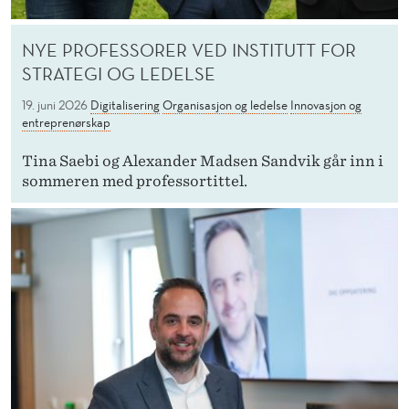
NYE PROFESSORER VED INSTITUTT FOR
STRATEGI OG LEDELSE
19. juni 2026
Digitalisering
Organisasjon og ledelse
Innovasjon og
entreprenørskap
Tina Saebi og Alexander Madsen Sandvik går inn i
sommeren med professortittel.