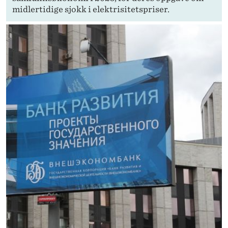
midlertidige sjokk i elektrisitetspriser.