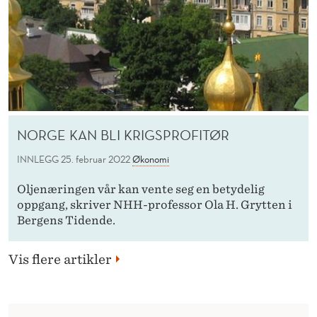
NORGE KAN BLI KRIGSPROFITØR
INNLEGG
25. februar 2022
Økonomi
Oljenæringen vår kan vente seg en betydelig
oppgang, skriver NHH-professor Ola H. Grytten i
Bergens Tidende.
Vis flere artikler