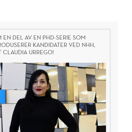
 EN DEL AV EN PHD-SERIE SOM
RODUSERER KANDIDATER VED NHH,
 CLAUDIA URREGO!