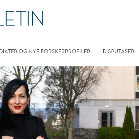
DMENY
DIATER OG NYE FORSKERPROFILER
DISPUTASER