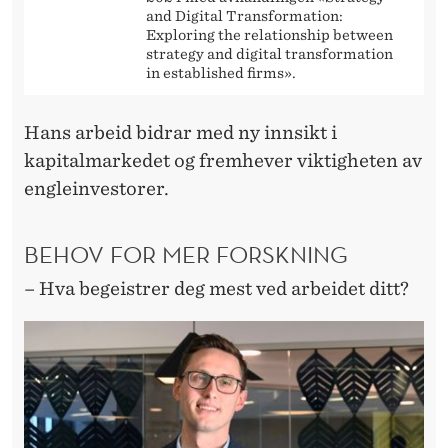
and Digital Transformation:
Exploring the relationship between
strategy and digital transformation
in established firms».
Hans arbeid bidrar med ny innsikt i
kapitalmarkedet og fremhever viktigheten av
engleinvestorer.
BEHOV FOR MER FORSKNING
– Hva begeistrer deg mest ved arbeidet ditt?