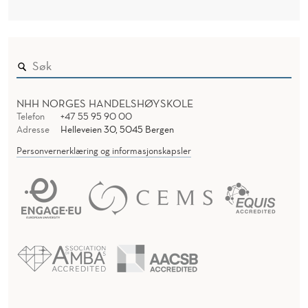
NHH NORGES HANDELSHØYSKOLE
Telefon
+47 55 95 90 00
Adresse
Helleveien 30, 5045 Bergen
Personvernerklæring og informasjonskapsler