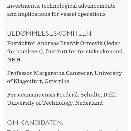
investments, technological advancements
and implications for vessel operations
BEDØMMELSESKOMITEEN:
Postdoktor Andreas Breivik Ormevik (leder
for komiteen), Institutt for foretaksøkonomi,
NHH
Professor Margaretha Gansterer, University
of Klagenfurt, Østerrike
Førsteamanuensis Frederik Schulte, Delft
University of Technology, Nederland
OM KANDIDATEN: