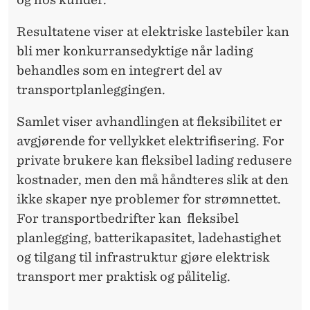
Resultatene viser at elektriske lastebiler kan
bli mer konkurransedyktige når lading
behandles som en integrert del av
transportplanleggingen.
Samlet viser avhandlingen at fleksibilitet er
avgjørende for vellykket elektrifisering. For
private brukere kan fleksibel lading redusere
kostnader, men den må håndteres slik at den
ikke skaper nye problemer for strømnettet.
For transportbedrifter kan fleksibel
planlegging, batterikapasitet, ladehastighet
og tilgang til infrastruktur gjøre elektrisk
transport mer praktisk og pålitelig.