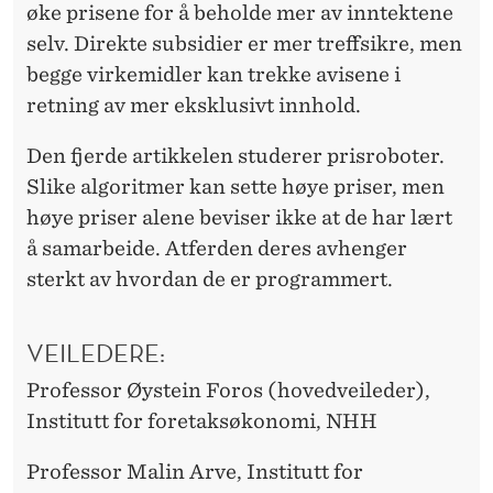
øke prisene for å beholde mer av inntektene
selv. Direkte subsidier er mer treffsikre, men
begge virkemidler kan trekke avisene i
retning av mer eksklusivt innhold.
Den fjerde artikkelen studerer prisroboter.
Slike algoritmer kan sette høye priser, men
høye priser alene beviser ikke at de har lært
å samarbeide. Atferden deres avhenger
sterkt av hvordan de er programmert.
VEILEDERE:
Professor Øystein Foros (hovedveileder),
Institutt for foretaksøkonomi, NHH
Professor Malin Arve, Institutt for