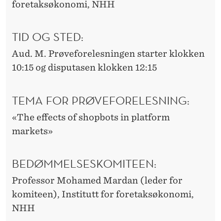
foretaksøkonomi, NHH
TID OG STED:
Aud. M. Prøveforelesningen starter klokken
10:15 og disputasen klokken 12:15
TEMA FOR PRØVEFORELESNING:
«The effects of shopbots in platform
markets»
BEDØMMELSESKOMITEEN:
Professor Mohamed Mardan (leder for
komiteen), Institutt for foretaksøkonomi,
NHH