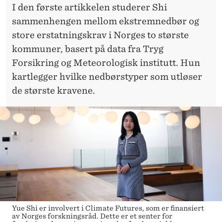
I den første artikkelen studerer Shi
sammenhengen mellom ekstremnedbør og
store erstatningskrav i Norges to største
kommuner, basert på data fra Tryg
Forsikring og Meteorologisk institutt. Hun
kartlegger hvilke nedbørstyper som utløser
de største kravene.
Yue Shi er involvert i Climate Futures, som er finansiert
av Norges forskningsråd. Dette er et senter for