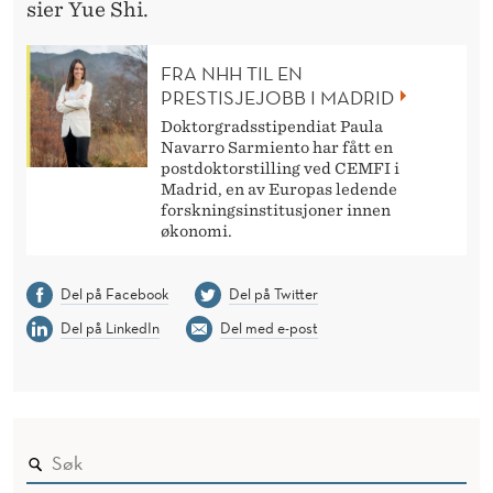
sier Yue Shi.
FRA NHH TIL EN
PRESTISJEJOBB I MADRID
Doktorgradsstipendiat Paula
Navarro Sarmiento har fått en
postdoktorstilling ved CEMFI i
Madrid, en av Europas ledende
forskningsinstitusjoner innen
økonomi.
Del på Facebook
Del på Twitter
Del på LinkedIn
Del med e-post