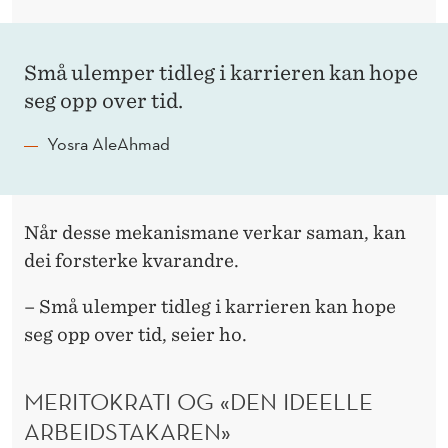
Små ulemper tidleg i karrieren kan hope
seg opp over tid.
Yosra AleAhmad
Når desse mekanismane verkar saman, kan
dei forsterke kvarandre.
– Små ulemper tidleg i karrieren kan hope
seg opp over tid, seier ho.
MERITOKRATI OG «DEN IDEELLE
ARBEIDSTAKAREN»