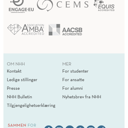
OM NHH
MER
Kontakt
For studenter
Ledige stillinger
For ansatte
Presse
For alumni
NHH Bulletin
Nyhetsbrev fra NHH
Tilgjengelighetserklæring