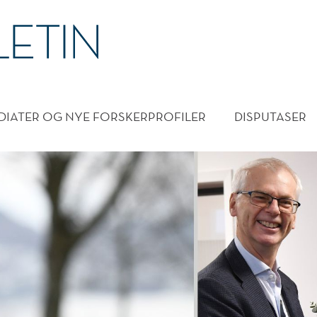
DMENY
DIATER OG NYE FORSKERPROFILER
DISPUTASER