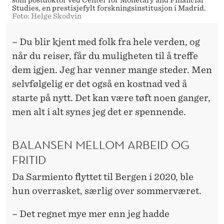
Studies, en prestisjefylt forskningsinstitusjon i Madrid.
Foto: Helge Skodvin
– Du blir kjent med folk fra hele verden, og
når du reiser, får du muligheten til å treffe
dem igjen. Jeg har venner mange steder. Men
selvfølgelig er det også en kostnad ved å
starte på nytt. Det kan være tøft noen ganger,
men alt i alt synes jeg det er spennende.
BALANSEN MELLOM ARBEID OG
FRITID
Da Sarmiento flyttet til Bergen i 2020, ble
hun overrasket, særlig over sommerværet.
– Det regnet mye mer enn jeg hadde