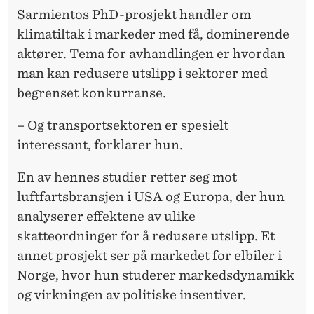
Sarmientos PhD-prosjekt handler om
klimatiltak i markeder med få, dominerende
aktører. Tema for avhandlingen er hvordan
man kan redusere utslipp i sektorer med
begrenset konkurranse.
– Og transportsektoren er spesielt
interessant, forklarer hun.
En av hennes studier retter seg mot
luftfartsbransjen i USA og Europa, der hun
analyserer effektene av ulike
skatteordninger for å redusere utslipp. Et
annet prosjekt ser på markedet for elbiler i
Norge, hvor hun studerer markedsdynamikk
og virkningen av politiske insentiver.