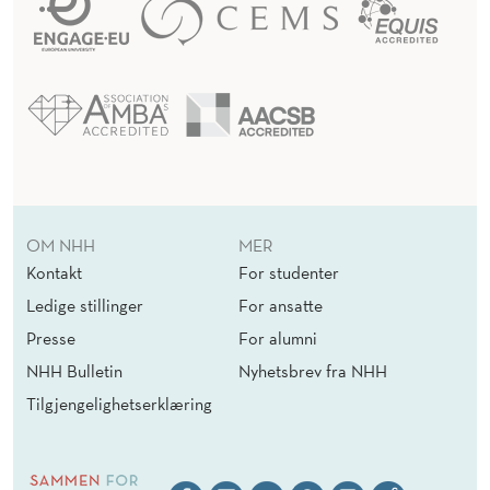
OM NHH
MER
Kontakt
For studenter
Ledige stillinger
For ansatte
Presse
For alumni
NHH Bulletin
Nyhetsbrev fra NHH
Tilgjengelighetserklæring