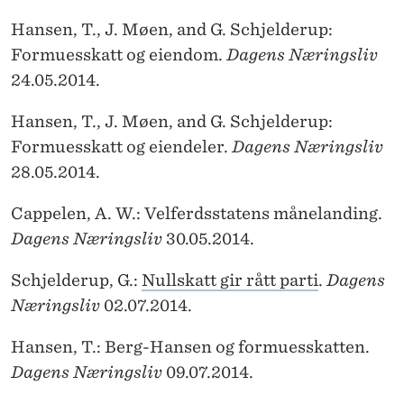
Hansen, T., J. Møen, and G. Schjelderup:
Formuesskatt og eiendom.
Dagens Næringsliv
24.05.2014.
Hansen, T., J. Møen, and G. Schjelderup:
Formuesskatt og eiendeler.
Dagens Næringsliv
28.05.2014.
Cappelen, A. W.: Velferdsstatens månelanding.
Dagens Næringsliv
30.05.2014.
Schjelderup, G.:
Nullskatt gir rått parti
.
Dagens
Næringsliv
02.07.2014.
Hansen, T.: Berg-Hansen og formuesskatten.
Dagens Næringsliv
09.07.2014.