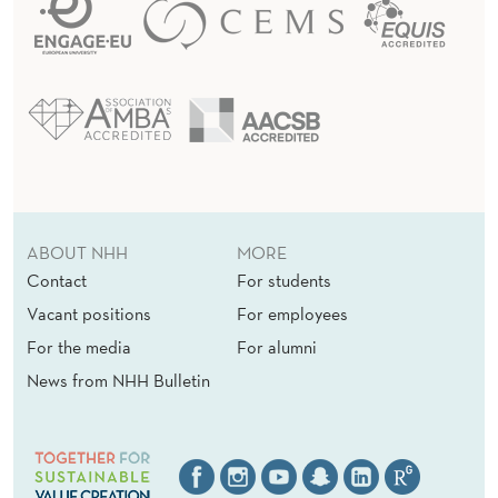
ABOUT NHH
MORE
Contact
For students
Vacant positions
For employees
For the media
For alumni
News from NHH Bulletin