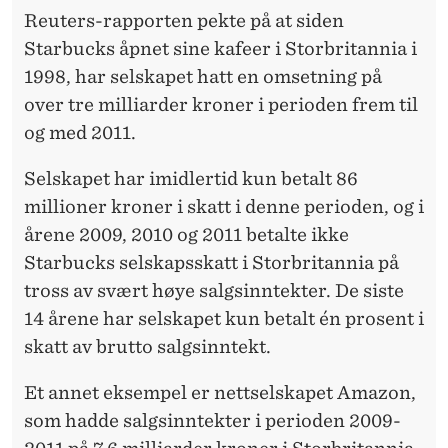
Reuters-rapporten pekte på at siden
Starbucks åpnet sine kafeer i Storbritannia i
1998, har selskapet hatt en omsetning på
over tre milliarder kroner i perioden frem til
og med 2011.
Selskapet har imidlertid kun betalt 86
millioner kroner i skatt i denne perioden, og i
årene 2009, 2010 og 2011 betalte ikke
Starbucks selskapsskatt i Storbritannia på
tross av svært høye salgsinntekter. De siste
14 årene har selskapet kun betalt én prosent i
skatt av brutto salgsinntekt.
Et annet eksempel er nettselskapet Amazon,
som hadde salgsinntekter i perioden 2009-