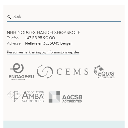
NHH NORGES HANDELSHØYSKOLE
Telefon
+47 55 95 90 00
Adresse
Helleveien 30, 5045 Bergen
Personvernerklæring og informasjonskapsler