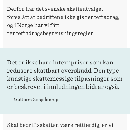
Derfor har det svenske skatteutvalget
foreslått at bedriftene ikke gis rentefradrag,
og i Norge har vi fått
rentefradragsbegrensningsregler.
Det er ikke bare internpriser som kan
redusere skattbart overskudd. Den type
kunstige skattemessige tilpasninger som
er beskrevet i innledningen bidrar også.
Guttorm Schjelderup
Skal bedriftsskatten være rettferdig, er vi