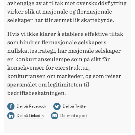
avhengige av at tiltak mot overskuddsflytting
virker slik at nasjonale og flernasjonale
selskaper har tilnærmet lik skattebyrde.
Hvis vi ikke klarer å etablere effektive tiltak
som hindrer flernasjonale selskapers
nullskattestrategi, har nasjonale selskaper
en konkurranseulempe som på sikt får
konsekvenser for eierstruktur,
konkurransen om markeder, og som reiser
spørsmålet om legitimiteten til
bedriftsbeskatningen.
Del på Facebook
Del på Twitter
Del på LinkedIn
Del med e-post