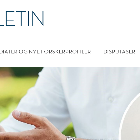
DMENY
DIATER OG NYE FORSKERPROFILER
DISPUTASER