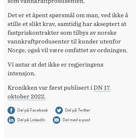
som vannkraftprodusenten.
Det er et åpent spørsmål om man, ved ikke å
stille et slikt krav, samtidig har akseptert at
fastpriskontrakter som tilbys av norske
vannkraftprodusenter til kunder utenfor
Norge, også vil være omfattet av ordningen.
Vi antar at det ikke er regjeringens
intensjon.
Kronikken var først publisert i
DN 17.
oktober 2022.
Del på Facebook
Del på Twitter
Del på LinkedIn
Del med e-post