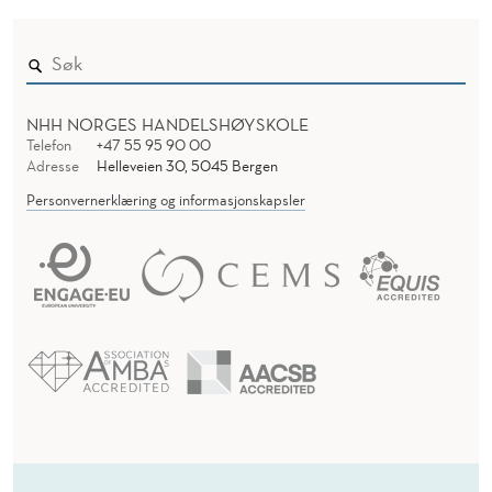
NHH NORGES HANDELSHØYSKOLE
Telefon
+47 55 95 90 00
Adresse
Helleveien 30, 5045 Bergen
Personvernerklæring og informasjonskapsler