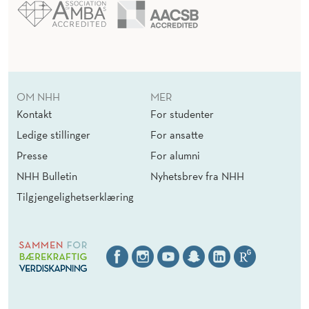
OM NHH
MER
Kontakt
For studenter
Ledige stillinger
For ansatte
Presse
For alumni
NHH Bulletin
Nyhetsbrev fra NHH
Tilgjengelighetserklæring