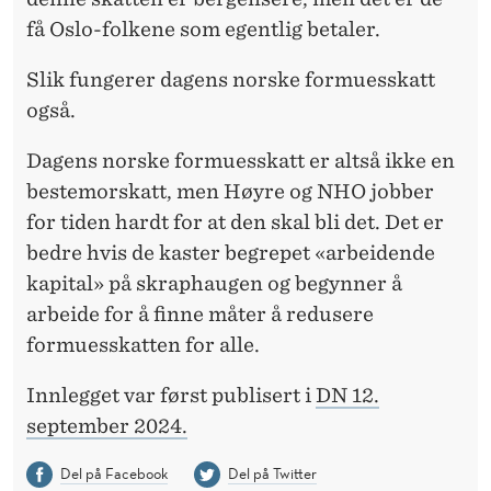
få Oslo-folkene som egentlig betaler.
Slik fungerer dagens norske formuesskatt
også.
Dagens norske formuesskatt er altså ikke en
bestemorskatt, men Høyre og NHO jobber
for tiden hardt for at den skal bli det. Det er
bedre hvis de kaster begrepet «arbeidende
kapital» på skraphaugen og begynner å
arbeide for å finne måter å redusere
formuesskatten for alle.
Innlegget var først publisert i
DN 12.
september 2024.
Del på Facebook
Del på Twitter