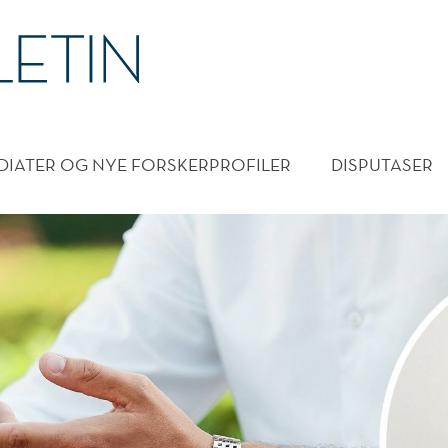
DMENY
DIATER OG NYE FORSKERPROFILER
DISPUTASER