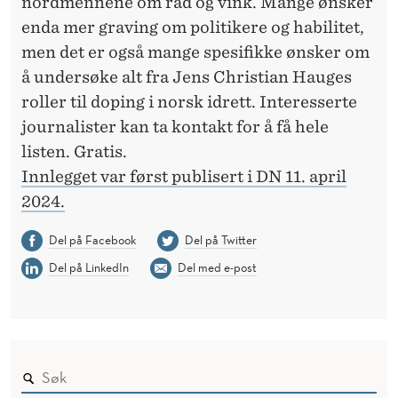
nordmennene om råd og vink. Mange ønsker
enda mer graving om politikere og habilitet,
men det er også mange spesifikke ønsker om
å undersøke alt fra Jens Christian Hauges
roller til doping i norsk idrett. Interesserte
journalister kan ta kontakt for å få hele
listen. Gratis.
Innlegget var først publisert i DN 11. april
2024.
Del på Facebook
Del på Twitter
Del på LinkedIn
Del med e-post