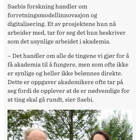
Saebis forskning handler om
forretningsmodellinnovasjon og
digitalisering. Et av prosjektene hun nå
arbeider med, tar for seg det hun beskriver
som det usynlige arbeidet i akademia.
– Det handler om alle de tingene vi gjør for å
få akademia til å fungere, men som ofte ikke
er synlige og heller ikke belønnes direkte.
Dette er oppgaver akademikere ofte tar på
seg fordi de opplever at de er nødvendige for
at ting skal gå rundt, sier Saebi.