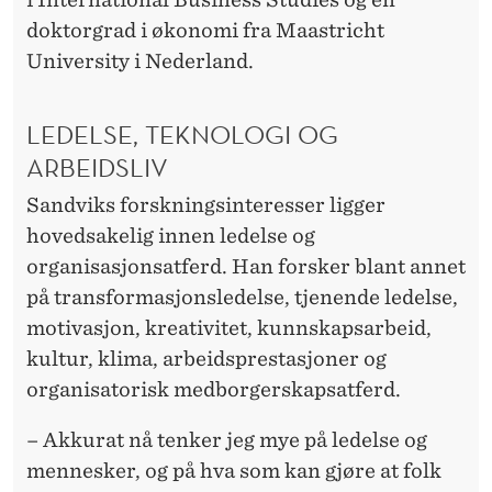
doktorgrad i økonomi fra Maastricht
University i Nederland.
LEDELSE, TEKNOLOGI OG
ARBEIDSLIV
Sandviks forskningsinteresser ligger
hovedsakelig innen ledelse og
organisasjonsatferd. Han forsker blant annet
på transformasjonsledelse, tjenende ledelse,
motivasjon, kreativitet, kunnskapsarbeid,
kultur, klima, arbeidsprestasjoner og
organisatorisk medborgerskapsatferd.
– Akkurat nå tenker jeg mye på ledelse og
mennesker, og på hva som kan gjøre at folk