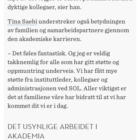
dyktige kollegaer, sier han.
Tina Saebi
understreker også betydningen
av familien og samarbeidspartnere gjennom
den akademiske karrieren.
– Det føles fantastisk. Og jeg er veldig
takknemlig for alle som har gitt støtte og
oppmuntring underveis. Vi har fått mye
støtte fra instituttleder, kollegaer og
administrasjonen ved SOL. Aller viktigst er
det at familiene våre har bidratt til at vi har
kommet dit vi er i dag.
DET USYNLIGE ARBEIDET I
AKADEMIA