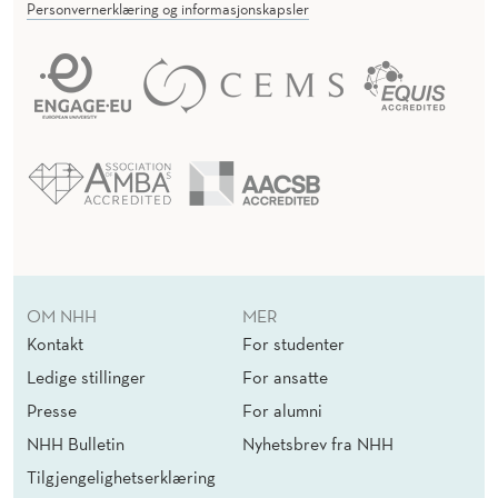
Personvernerklæring og informasjonskapsler
OM NHH
MER
Kontakt
For studenter
Ledige stillinger
For ansatte
Presse
For alumni
NHH Bulletin
Nyhetsbrev fra NHH
Tilgjengelighetserklæring