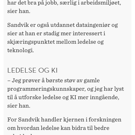
har det bra på jobb, særlig i arbeidsmiljøet,
sier han.
Sandvik er også utdannet dataingeniør og
sier at han er stadig mer interessert i
skjæringspunktet mellom ledelse og
teknologi.
LEDELSE OG KI
– Jeg prøver å børste støv av gamle
programmeringskunnskaper, og jeg har lyst
til å utforske ledelse og KI mer inngående,
sier han.
For Sandvik handler kjernen i forskningen
om hvordan ledelse kan bidra til bedre