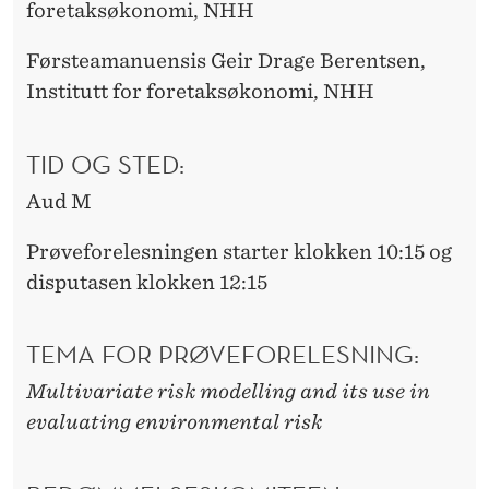
foretaksøkonomi, NHH
Førsteamanuensis Geir Drage Berentsen,
Institutt for foretaksøkonomi, NHH
TID OG STED:
Aud M
Prøveforelesningen starter klokken 10:15 og
disputasen klokken 12:15
TEMA FOR PRØVEFORELESNING:
Multivariate risk modelling and its use in
evaluating environmental risk