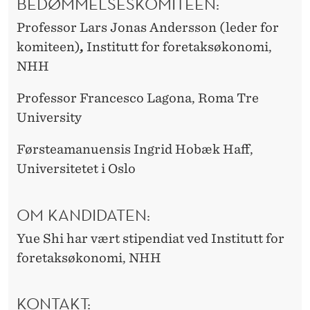
BEDØMMELSESKOMITEEN:
Professor Lars Jonas Andersson (leder for
komiteen)
,
Institutt for foretaksøkonomi,
NHH
Professor Francesco Lagona, Roma Tre
University
Førsteamanuensis Ingrid Hobæk Haff,
Universitetet i Oslo
OM KANDIDATEN:
Yue Shi har vært stipendiat ved Institutt for
foretaksøkonomi, NHH
KONTAKT: