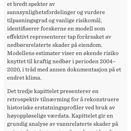
et bredt spekter av
sannsynlighetsfordelinger og vurdere
tilpasningsgrad og vanlige risikomål,
identifiserer forskerne en modell som
effektivt representerer tap forårsaket av
nedbørsrelaterte skader på eiendom.
Modellens estimater viser en økende risiko
knyttet til kraftig nedbør i perioden 2004–
2020, i tråd med annen dokumentasjon på et
endret klima.
Det tredje kapittelet presenterer en
retrospektiv tilnærming for å rekonstruere
historiske erstatningsprofiler ved bruk av
høyoppløselige værdata. Kapittelet gir en
grundig analyse av vannrelaterte skader på