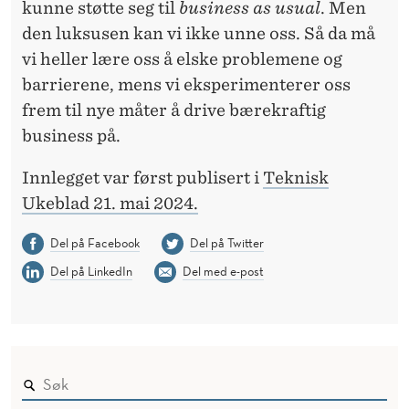
kunne støtte seg til
business as usual
. Men
den luksusen kan vi ikke unne oss. Så da må
vi heller lære oss å elske problemene og
barrierene, mens vi eksperimenterer oss
frem til nye måter å drive bærekraftig
business på.
Innlegget var først publisert i
Teknisk
Ukeblad 21. mai 2024.
Del på Facebook
Del på Twitter
Del på LinkedIn
Del med e-post