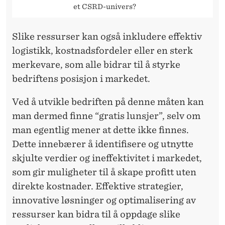
et CSRD-univers?
Slike ressurser kan også inkludere effektiv
logistikk, kostnadsfordeler eller en sterk
merkevare, som alle bidrar til å styrke
bedriftens posisjon i markedet.
Ved å utvikle bedriften på denne måten kan
man dermed finne “gratis lunsjer”, selv om
man egentlig mener at dette ikke finnes.
Dette innebærer å identifisere og utnytte
skjulte verdier og ineffektivitet i markedet,
som gir muligheter til å skape profitt uten
direkte kostnader. Effektive strategier,
innovative løsninger og optimalisering av
ressurser kan bidra til å oppdage slike