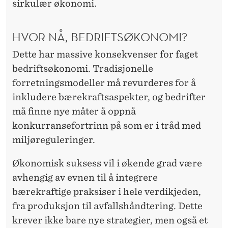
sirkulær økonomi.
HVOR NÅ, BEDRIFTSØKONOMI?
Dette har massive konsekvenser for faget
bedriftsøkonomi. Tradisjonelle
forretningsmodeller må revurderes for å
inkludere bærekraftsaspekter, og bedrifter
må finne nye måter å oppnå
konkurransefortrinn på som er i tråd med
miljøreguleringer.
Økonomisk suksess vil i økende grad være
avhengig av evnen til å integrere
bærekraftige praksiser i hele verdikjeden,
fra produksjon til avfallshåndtering. Dette
krever ikke bare nye strategier, men også et