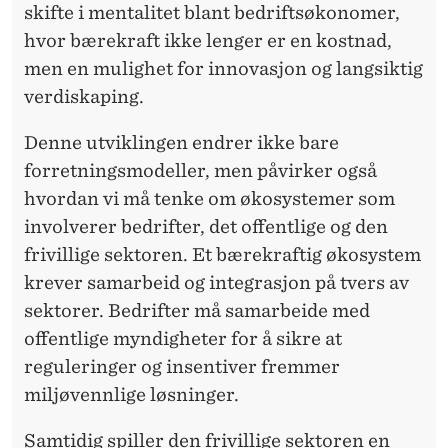
skifte i mentalitet blant bedriftsøkonomer,
hvor bærekraft ikke lenger er en kostnad,
men en mulighet for innovasjon og langsiktig
verdiskaping.
Denne utviklingen endrer ikke bare
forretningsmodeller, men påvirker også
hvordan vi må tenke om økosystemer som
involverer bedrifter, det offentlige og den
frivillige sektoren. Et bærekraftig økosystem
krever samarbeid og integrasjon på tvers av
sektorer. Bedrifter må samarbeide med
offentlige myndigheter for å sikre at
reguleringer og insentiver fremmer
miljøvennlige løsninger.
Samtidig spiller den frivillige sektoren en