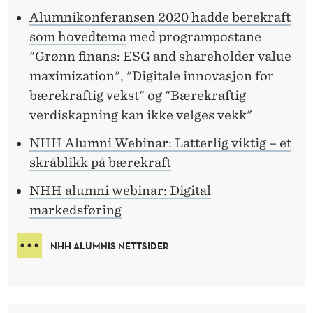
Alumnikonferansen 2020 hadde berekraft
som hovedtema
med programpostane
"Grønn finans: ESG and shareholder value
maximization", "Digitale innovasjon for
bærekraftig vekst" og "Bærekraftig
verdiskapning kan ikke velges vekk"
NHH Alumni Webinar: Latterlig viktig – et
skråblikk på bærekraft
NHH alumni webinar: Digital
markedsføring
NHH ALUMNIS NETTSIDER