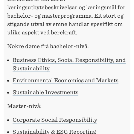
læringsutbytebeskrivelsar og læringsmål for
bachelor- og masterprogramma. Eit stort og
stigande utval av emne handlar spesifikt om
ulike aspekt ved berekraft.
Nokre døme frå bachelor-nivå:
Business Ethics, Social Responsibility, and
Sustainability
Environmental Economics and Markets
Sustainable Investments
Master-nivå:
Corporate Social Responsibility
Sustainability & ESG Reporting