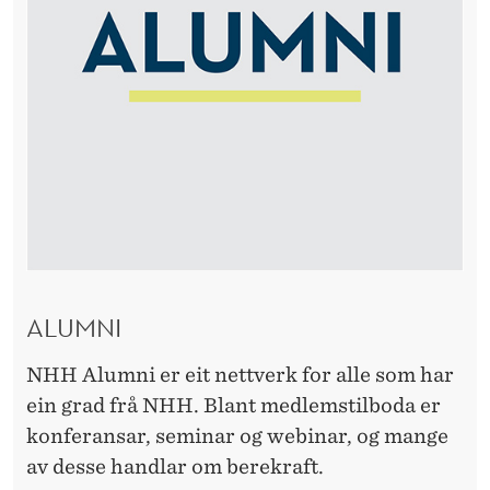
ALUMNI
NHH Alumni er eit nettverk for alle som har
ein grad frå NHH. Blant medlemstilboda er
konferansar, seminar og webinar, og mange
av desse handlar om berekraft.