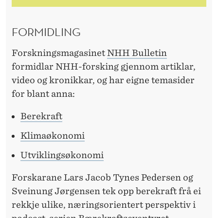
FORMIDLING
Forskningsmagasinet
NHH Bulletin
formidlar NHH-forsking gjennom artiklar,
video og kronikkar, og har eigne temasider
for blant anna:
Berekraft
Klimaøkonomi
Utviklingsøkonomi
Forskarane Lars Jacob Tynes Pedersen og
Sveinung Jørgensen tek opp berekraft frå ei
rekkje ulike, næringsorientert perspektiv i