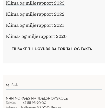
Klima og miljørapport 2023
Klima og miljørapport 2022
Klima og miljørapport 2021
Klima- og miljørapport 2020
TILBAKE TIL HOVUDSIDA FOR TAL OG FAKTA
NHH NORGES HANDELSHØYSKOLE
Telefon
+47 55 95 90 00
Adresse
Helleveien 30, 5045 Bergen