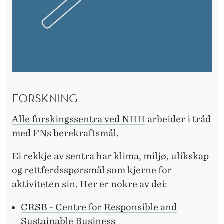
FORSKNING
Alle forskingssentra ved NHH
arbeider i tråd
med FNs berekraftsmål.
Ei rekkje av sentra har klima, miljø, ulikskap
og rettferdsspørsmål som kjerne for
aktiviteten sin. Her er nokre av dei:
CRSB - Centre for Responsible and
Sustainable Business