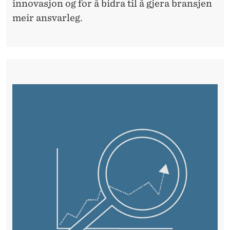
innovasjon og for å bidra til å gjera bransjen
meir ansvarleg.