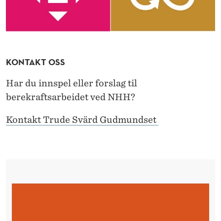
KONTAKT OSS
Har du innspel eller forslag til
berekraftsarbeidet ved NHH?
Kontakt Trude Svärd Gudmundset