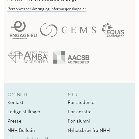
Personvernerklæring og informasjonskapsler
OM NHH
MER
Kontakt
For studenter
Ledige stillinger
For ansatte
Presse
For alumni
NHH Bulletin
Nyhetsbrev fra NHH