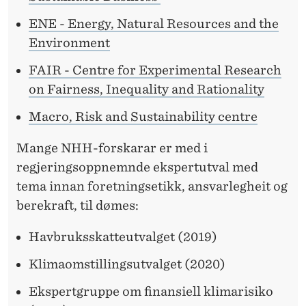
ENE - Energy, Natural Resources and the
Environment
FAIR - Centre for Experimental Research
on Fairness, Inequality and Rationality
Macro, Risk and Sustainability centre
Mange NHH-forskarar er med i
regjeringsoppnemnde ekspertutval med
tema innan foretningsetikk, ansvarlegheit og
berekraft, til dømes:
Havbruksskatteutvalget (2019)
Klimaomstillingsutvalget (2020)
Ekspertgruppe om finansiell klimarisiko