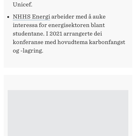
Unicef.
NHHS Energi
arbeider med å auke
interessa for energisektoren blant
studentane. I 2021 arrangerte dei
konferanse med hovudtema karbonfangst
og -lagring.