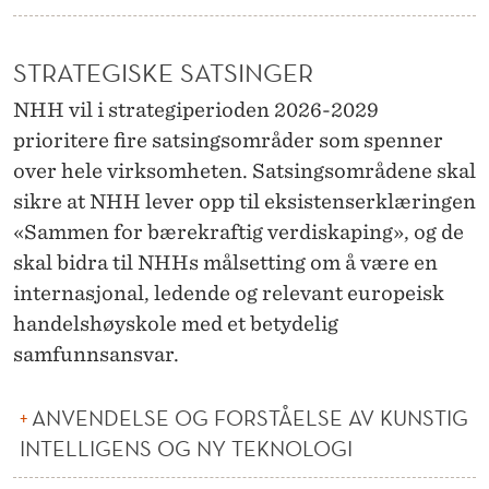
STRATEGISKE SATSINGER
NHH vil i strategiperioden 2026-2029
prioritere fire satsingsområder som spenner
over hele virksomheten. Satsingsområdene skal
sikre at NHH lever opp til eksistenserklæringen
«Sammen for bærekraftig verdiskaping», og de
skal bidra til NHHs målsetting om å være en
internasjonal, ledende og relevant europeisk
handelshøyskole med et betydelig
samfunnsansvar.
ANVENDELSE OG FORSTÅELSE AV KUNSTIG
INTELLIGENS OG NY TEKNOLOGI