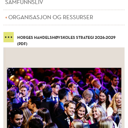
SAMFUNNSLIV
ORGANISASJON OG RESSURSER
NORGES HANDELSHØYSKOLES STRATEGI 2026-2029
(PDF)