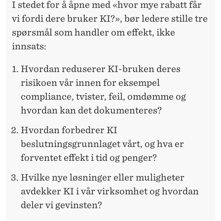
I stedet for å åpne med
«hvor mye rabatt får
vi fordi dere bruker KI?», bør ledere stille tre
spørsmål som handler om effekt, ikke
innsats:
Hvordan reduserer KI-bruken deres
risikoen vår innen for eksempel
compliance, tvister, feil, omdømme og
hvordan kan det dokumenteres?
Hvordan forbedrer KI
beslutningsgrunnlaget vårt, og hva er
forventet effekt i tid og penger?
Hvilke nye løsninger eller muligheter
avdekker KI i vår virksomhet og hvordan
deler vi gevinsten?