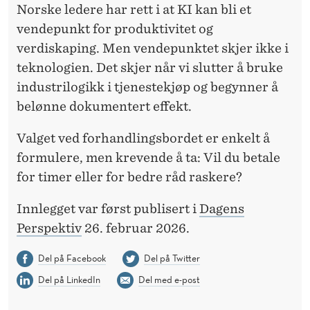
Norske ledere har rett i
at KI kan bli et
vendepunkt for produktivitet og
verdiskaping. Men vendepunktet skjer ikke i
teknologien. Det skjer når vi slutter å bruke
industrilogikk i tjenestekjøp og begynner å
belønne dokumentert effekt.
Valget ved forhandlingsbordet er enkelt å
formulere, men krevende å ta: Vil du betale
for timer eller for bedre råd raskere?
Innlegget var først publisert i
Dagens
Perspektiv
26. februar 2026.
Del på Facebook
Del på Twitter
Del på LinkedIn
Del med e-post