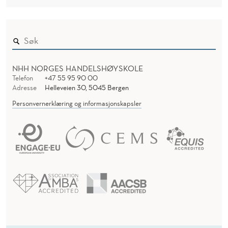
NHH NORGES HANDELSHØYSKOLE
Telefon
+47 55 95 90 00
Adresse
Helleveien 30, 5045 Bergen
Personvernerklæring og informasjonskapsler