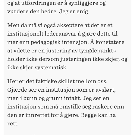
og at utfordringen er å synliggjøre og
vurdere den bedre. Jeg er enig.
Men da må vi også
akseptere at det er et
institusjonelt lederansvar å gjøre dette til
mer enn pedagogisk intensjon. Å konstatere
at «dette er en justering av tyngdepunkt»
holder ikke dersom justeringen ikke skjer, og
ikke skjer systematisk.
Her er det faktiske
skillet mellom oss:
Gjærde ser en institusjon som er avslørt,
men i bunn og grunn intakt. Jeg ser en
institusjon som må omstille seg raskere enn
den er innrettet for å gjøre. Begge kan ha
rett.