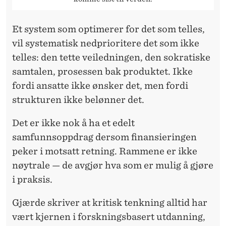
Et system som
optimerer for det som telles,
vil systematisk nedprioritere det som ikke
telles: den tette veiledningen, den sokratiske
samtalen, prosessen bak produktet. Ikke
fordi ansatte ikke ønsker det, men fordi
strukturen ikke belønner det.
Det er ikke nok å ha et edelt
samfunnsoppdrag dersom finansieringen
peker i motsatt retning. Rammene er ikke
nøytrale — de avgjør hva som er mulig å gjøre
i praksis.
Gjærde skriver at
kritisk tenkning alltid har
vært kjernen i forskningsbasert utdanning,