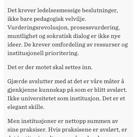
Det krever
ledelsesmessige beslutninger,
ikke bare pedagogisk velvilje.
Vurderingsrevolusjon, prosessvurdering,
muntlighet og sokratisk dialog er ikke nye
ideer. De krever omfordeling av ressurser og
institusjonell prioritering.
Det er der motet skal settes inn.
Gjærde avslutter
med at det er våre måter å
gjenkjenne kunnskap på som er blitt avslørt.
Ikke universitetet som institusjon. Det er et
elegant skille.
Men institusjoner
er nettopp summen av
sine praksiser. Hvis praksisene er avslørt, er