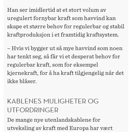
Han ser imidlertid at et stort volum av
uregulert fornybar kraft som havvind kan
skape et større behov for regulerbar og stabil
kraftproduksjon i et framtidig kraftsystem.
– Hvis vi bygger ut så mye havvind som noen
har tenkt seg, så får vi et desperat behov for
regulerbar kraft, som for eksempel
kjernekraft, for å ha kraft tilgjengelig når det
ikke blåser.
KABLENES MULIGHETER OG
UTFORDRINGER
De mange nye utenlandskablene for
utveksling av kraft med Europa har vært