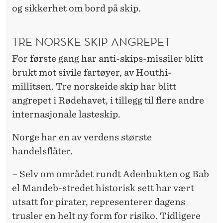
og sikkerhet om bord på skip.
TRE NORSKE SKIP ANGREPET
For første gang har anti-skips-missiler blitt
brukt mot sivile fartøyer, av Houthi-
millitsen. Tre norskeide skip har blitt
angrepet i Rødehavet, i tillegg til flere andre
internasjonale lasteskip.
Norge har en av verdens største
handelsflåter.
– Selv om området rundt Adenbukten og Bab
el Mandeb-stredet historisk sett har vært
utsatt for pirater, representerer dagens
trusler en helt ny form for risiko. Tidligere