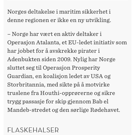
Norges deltakelse i maritim sikkerhet i
denne regionen er ikke en ny utvikling.
– Norge har vært en aktiv deltaker i
Operasjon Atalanta, et EU-ledet initiativ som
har jobbet for å avskrekke pirater i
Adenbukten siden 2009. Nylig har Norge
sluttet seg til Operasjon Prosperity
Guardian, en koalisjon ledet av USA og
Storbritannia, med sikte på å motvirke
truslene fra Houthi-opprørerne og sikre
trygg passasje for skip gjennom Bab el
Mandeb-stredet og den sørlige Rødehavet.
FLASKEHALSER