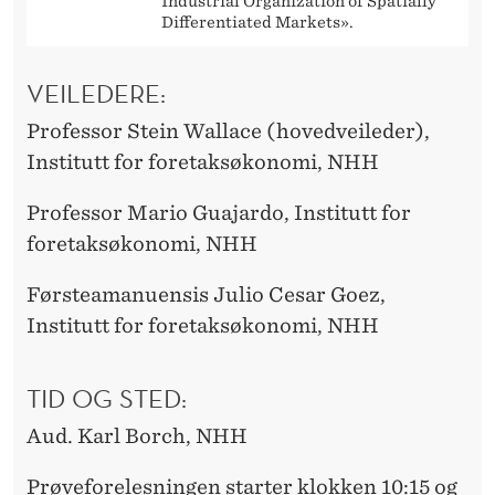
Industrial Organization of Spatially
Differentiated Markets».
VEILEDERE:
Professor Stein Wallace (hovedveileder),
Institutt for foretaksøkonomi, NHH
Professor Mario Guajardo, Institutt for
foretaksøkonomi, NHH
Førsteamanuensis Julio Cesar Goez,
Institutt for foretaksøkonomi, NHH
TID OG STED:
Aud. Karl Borch, NHH
Prøveforelesningen starter klokken 10:15 og