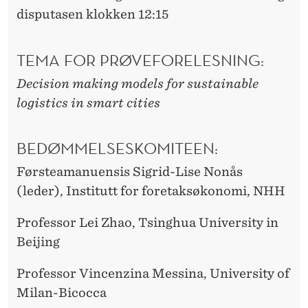
disputasen klokken 12:15
TEMA FOR PRØVEFORELESNING:
Decision making models for sustainable
logistics in smart cities
BEDØMMELSESKOMITEEN:
Førsteamanuensis Sigrid-Lise Nonås
(leder), Institutt for foretaksøkonomi, NHH
Professor Lei Zhao, Tsinghua University in
Beijing
Professor Vincenzina Messina, University of
Milan-Bicocca