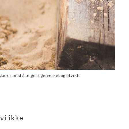
ktører med å følge regelverket og utvikle
vi ikke