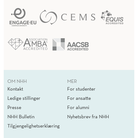
OM NHH
MER
Kontakt
For studenter
Ledige stillinger
For ansatte
Presse
For alumni
NHH Bulletin
Nyhetsbrev fra NHH
Tilgjengelighetserklæring