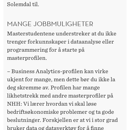
Solemdal til.
MANGE JOBBMULIGHETER
Masterstudentene understreker at du ikke
trenger forkunnskaper i dataanalyse eller
programmering for å starte på
masterprofilen.
– Business Analytics-profilen kan virke
ukjent for mange, men dette bør du ikke la
deg skremme av. Profilen har mange
likhetstrekk med andre masterprofiler på
NHH: Vi lærer hvordan vi skal løse
bedriftsøkonomiske problemer og ta gode
beslutninger. Forskjellen er at vi i stor grad
bruker data og dataverktøy for å finne