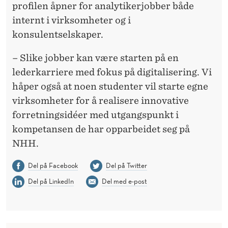
profilen åpner for analytikerjobber både
internt i virksomheter og i
konsulentselskaper.
– Slike jobber kan være starten på en
lederkarriere med fokus på digitalisering. Vi
håper også at noen studenter vil starte egne
virksomheter for å realisere innovative
forretningsidéer med utgangspunkt i
kompetansen de har opparbeidet seg på
NHH.
Del på Facebook
Del på Twitter
Del på LinkedIn
Del med e-post