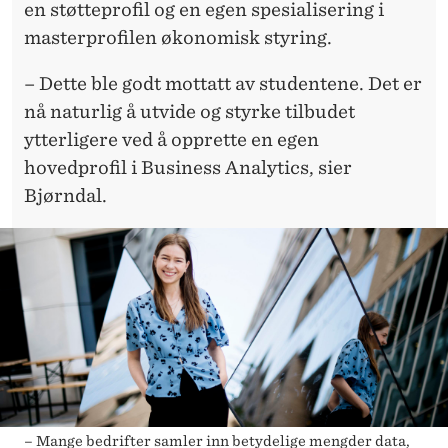
en støtteprofil og en egen spesialisering i
masterprofilen økonomisk styring.
– Dette ble godt mottatt av studentene. Det er
nå naturlig å utvide og styrke tilbudet
ytterligere ved å opprette en egen
hovedprofil i Business Analytics, sier
Bjørndal.
– Mange bedrifter samler inn betydelige mengder data,