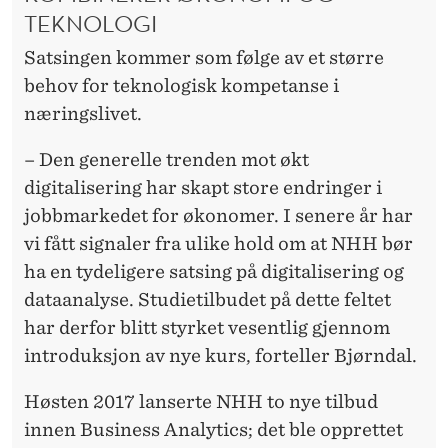
TEKNOLOGI
Satsingen kommer som følge av et større
behov for teknologisk kompetanse i
næringslivet.
– Den generelle trenden mot økt
digitalisering har skapt store endringer i
jobbmarkedet for økonomer. I senere år har
vi fått signaler fra ulike hold om at NHH bør
ha en tydeligere satsing på digitalisering og
dataanalyse. Studietilbudet på dette feltet
har derfor blitt styrket vesentlig gjennom
introduksjon av nye kurs, forteller Bjørndal.
Høsten 2017 lanserte NHH to nye tilbud
innen Business Analytics; det ble opprettet