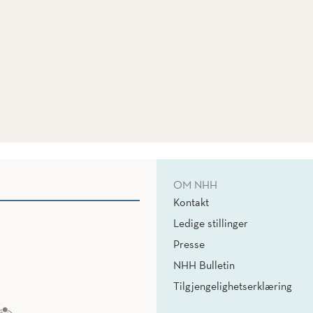
OM NHH
Kontakt
Ledige stillinger
Presse
NHH Bulletin
Tilgjengelighetserklæring