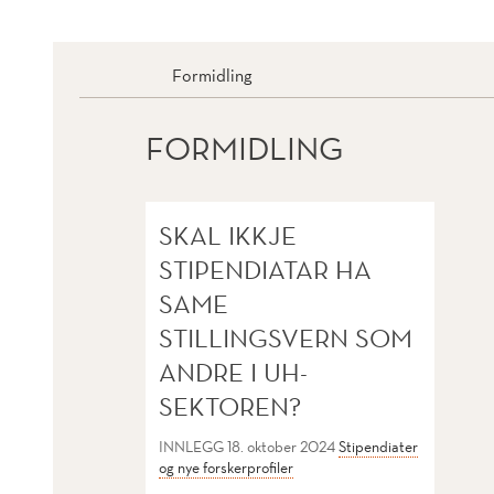
Formidling
FORMIDLING
SKAL IKKJE
STIPENDIATAR HA
SAME
STILLINGSVERN SOM
ANDRE I UH-
SEKTOREN?
INNLEGG
18. oktober 2024
Stipendiater
og nye forskerprofiler