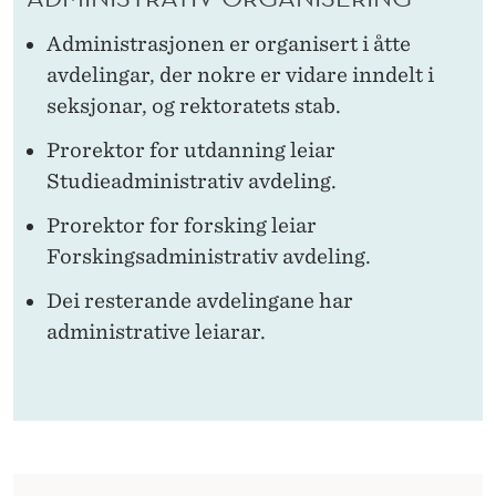
Administrasjonen er organisert i åtte
avdelingar, der nokre er vidare inndelt i
seksjonar, og rektoratets stab.
Prorektor for utdanning leiar
Studieadministrativ avdeling.
Prorektor for forsking leiar
Forskingsadministrativ avdeling.
Dei resterande avdelingane har
administrative leiarar.