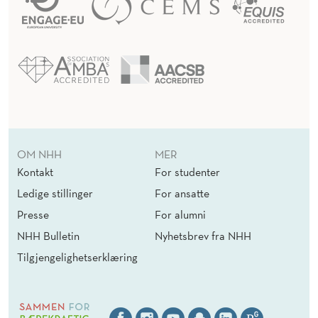
OM NHH
MER
Kontakt
For studenter
Ledige stillinger
For ansatte
Presse
For alumni
NHH Bulletin
Nyhetsbrev fra NHH
Tilgjengelighetserklæring