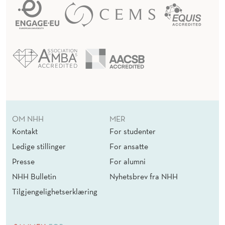
OM NHH
MER
Kontakt
For studenter
Ledige stillinger
For ansatte
Presse
For alumni
NHH Bulletin
Nyhetsbrev fra NHH
Tilgjengelighetserklæring