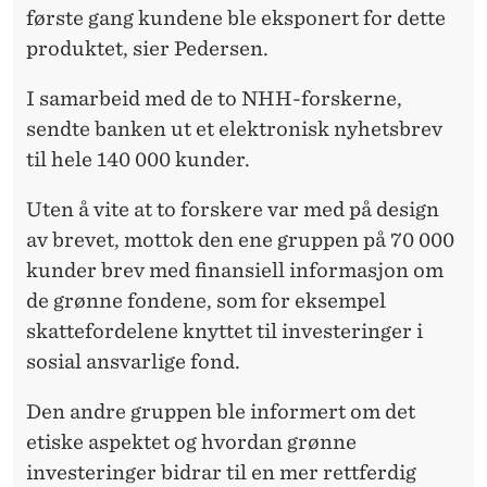
første gang kundene ble eksponert for dette
produktet, sier Pedersen.
I samarbeid med de to NHH-forskerne,
sendte banken ut et elektronisk nyhetsbrev
til hele 140 000 kunder.
Uten å vite at to forskere var med på design
av brevet, mottok den ene gruppen på 70 000
kunder brev med finansiell informasjon om
de grønne fondene, som for eksempel
skattefordelene knyttet til investeringer i
sosial ansvarlige fond.
Den andre gruppen ble informert om det
etiske aspektet og hvordan grønne
investeringer bidrar til en mer rettferdig