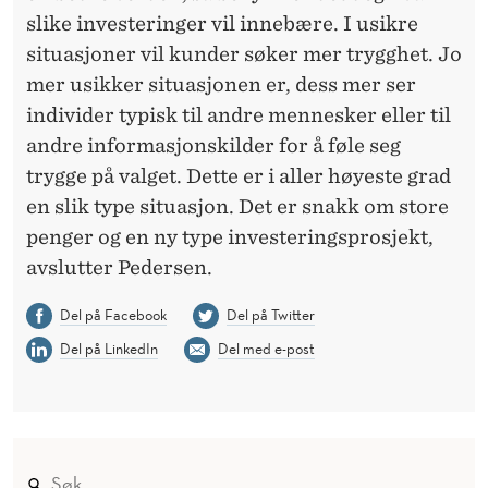
slike investeringer vil innebære. I usikre
situasjoner vil kunder søker mer trygghet. Jo
mer usikker situasjonen er, dess mer ser
individer typisk til andre mennesker eller til
andre informasjonskilder for å føle seg
trygge på valget. Dette er i aller høyeste grad
en slik type situasjon. Det er snakk om store
penger og en ny type investeringsprosjekt,
avslutter Pedersen.
Del på Facebook
Del på Twitter
Del på LinkedIn
Del med e-post