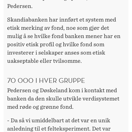
Pedersen.
Skandiabanken har innført et system med
etisk merking av fond, noe som gjør det
mulig å se hvilke fond banken mener har en
positiv etisk profil og hvilke fond som
investerer i selskaper anses som etisk
uakseptable eller tvilsomme.
70 000 I HVER GRUPPE
Pedersen og Døskeland kom i kontakt med
banken da den skulle utvikle verdisystemet
med røde og grønne fond.
- Da så vi umiddelbart at det var en unik
anledning til et felteksperiment. Det var