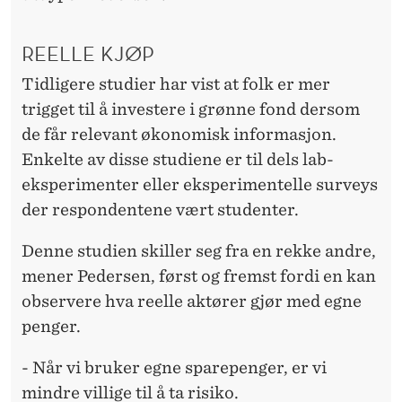
REELLE KJØP
Tidligere studier har vist at folk er mer
trigget til å investere i grønne fond dersom
de får relevant økonomisk informasjon.
Enkelte av disse studiene er til dels lab-
eksperimenter eller eksperimentelle surveys
der respondentene vært studenter.
Denne studien skiller seg fra en rekke andre,
mener Pedersen, først og fremst fordi en kan
observere hva reelle aktører gjør med egne
penger.
- Når vi bruker egne sparepenger, er vi
mindre villige til å ta risiko.