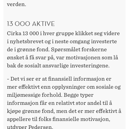
verden.
13 000 AKTIVE
Cirka 13 000 i hver gruppe klikket seg videre
i nyhetsbrevet og i neste omgang investerte
de i grønne fond. Spørsmålet forskerne
ønsket å få svar på, var motivasjonen som lå
bak de sosialt ansvarlige investeringene.
- Det vi ser er at finansiell informasjon er
mer effektivt enn opplysninger om sosiale og
miljømessige forhold. Begge typer
informasjon får en relativt stor andel til å
kjøpe grønne fond, men det er mer effektivt å
appellere til folks finansielle motivasjon,
utdyper Pedersen.