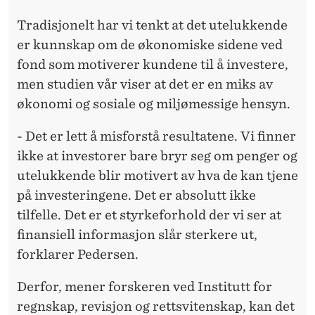
Tradisjonelt har vi tenkt at det utelukkende
er kunnskap om de økonomiske sidene ved
fond som motiverer kundene til å investere,
men studien vår viser at det er en miks av
økonomi og sosiale og miljømessige hensyn.
- Det er lett å misforstå resultatene. Vi finner
ikke at investorer bare bryr seg om penger og
utelukkende blir motivert av hva de kan tjene
på investeringene. Det er absolutt ikke
tilfelle. Det er et styrkeforhold der vi ser at
finansiell informasjon slår sterkere ut,
forklarer Pedersen.
Derfor, mener forskeren ved Institutt for
regnskap, revisjon og rettsvitenskap, kan det