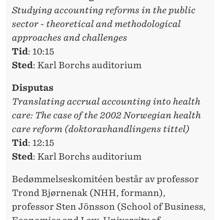
Studying accounting reforms in the public
sector - theoretical and methodological
approaches and challenges
Tid
: 10:15
Sted
: Karl Borchs auditorium
Disputas
Translating accrual accounting into health
care: The case of the 2002 Norwegian health
care reform (doktoravhandlingens tittel)
Tid
: 12:15
Sted
: Karl Borchs auditorium
Bedømmelseskomitéen består av professor
Trond Bjørnenak (NHH, formann),
professor Sten Jönsson (School of Business,