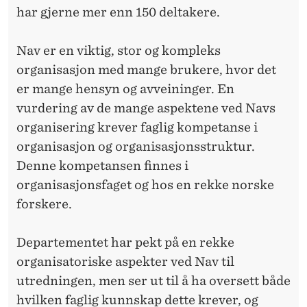
har gjerne mer enn 150 deltakere.
Nav er en viktig, stor og kompleks
organisasjon med mange brukere, hvor det
er mange hensyn og avveininger. En
vurdering av de mange aspektene ved Navs
organisering krever faglig kompetanse i
organisasjon og organisasjonsstruktur.
Denne kompetansen finnes i
organisasjonsfaget og hos en rekke norske
forskere.
Departementet har pekt på en rekke
organisatoriske aspekter ved Nav til
utredningen, men ser ut til å ha oversett både
hvilken faglig kunnskap dette krever, og