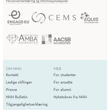
Personvernerklæring og informasjonskapsler
OM NHH
MER
Kontakt
For studenter
Ledige stillinger
For ansatte
Presse
For alumni
NHH Bulletin
Nyhetsbrev fra NHH
Tilgjengelighetserklæring