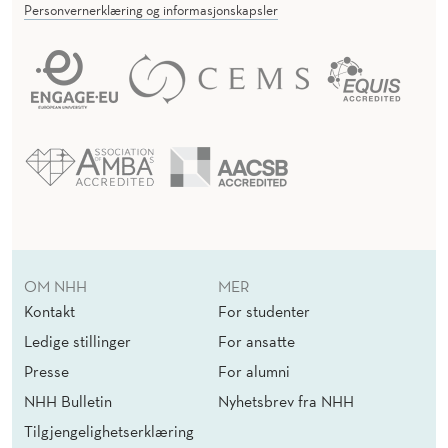
Personvernerklæring og informasjonskapsler
OM NHH
MER
Kontakt
For studenter
Ledige stillinger
For ansatte
Presse
For alumni
NHH Bulletin
Nyhetsbrev fra NHH
Tilgjengelighetserklæring