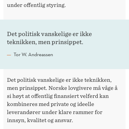
under offentlig styring.
Det politisk vanskelige er ikke
teknikken, men prinsippet.
Tor W. Andreassen
Det politisk vanskelige er ikke teknikken,
men prinsippet. Norske lovgivere må våge å
si høyt at offentlig finansiert velferd kan
kombineres med private og ideelle
leverandører under klare rammer for
innsyn, kvalitet og ansvar.