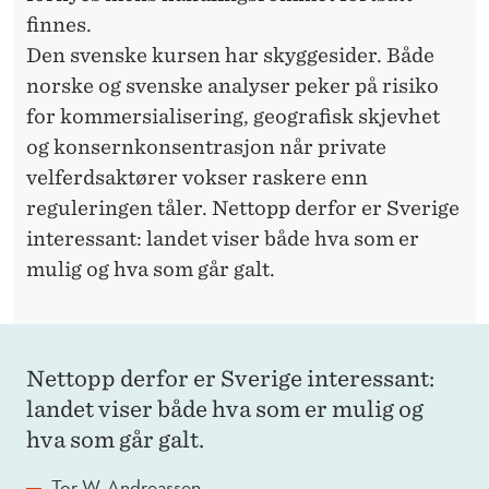
finnes.
Den svenske kursen har skyggesider. Både
norske og svenske analyser peker på risiko
for kommersialisering, geografisk skjevhet
og konsernkonsentrasjon når private
velferdsaktører vokser raskere enn
reguleringen tåler. Nettopp derfor er Sverige
interessant: landet viser både hva som er
mulig og hva som går galt.
Nettopp derfor er Sverige interessant:
landet viser både hva som er mulig og
hva som går galt.
Tor W. Andreassen