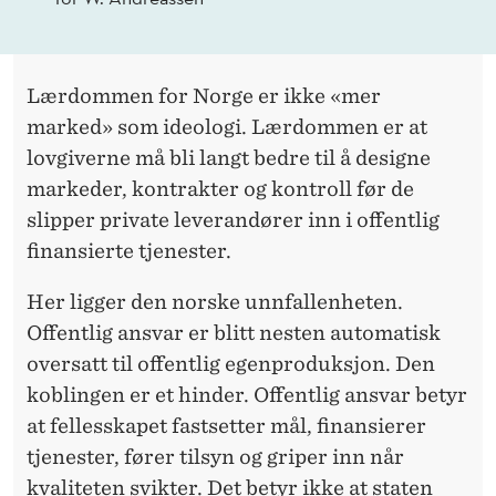
Lærdommen for Norge er ikke «mer
marked» som ideologi. Lærdommen er at
lovgiverne må bli langt bedre til å designe
markeder, kontrakter og kontroll før de
slipper private leverandører inn i offentlig
finansierte tjenester.
Her ligger den norske unnfallenheten.
Offentlig ansvar er blitt nesten automatisk
oversatt til offentlig egenproduksjon. Den
koblingen er et hinder. Offentlig ansvar betyr
at fellesskapet fastsetter mål, finansierer
tjenester, fører tilsyn og griper inn når
kvaliteten svikter. Det betyr ikke at staten