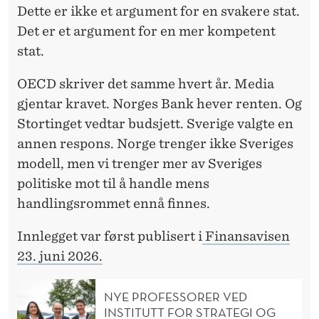
Dette er ikke et argument for en svakere stat.
Det er et argument for en mer kompetent
stat.
OECD skriver det samme hvert år. Media
gjentar kravet. Norges Bank hever renten. Og
Stortinget vedtar budsjett. Sverige valgte en
annen respons. Norge trenger ikke Sveriges
modell, men vi trenger mer av Sveriges
politiske mot til å handle mens
handlingsrommet ennå finnes.
Innlegget var først publisert i
Finansavisen
23. juni 2026.
NYE PROFESSORER VED
INSTITUTT FOR STRATEGI OG