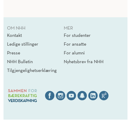
OM NHH
MER
Kontakt
For studenter
Ledige stillinger
For ansatte
Presse
For alumni
NHH Bulletin
Nyhetsbrev fra NHH
Tilgjengelighetserklæring