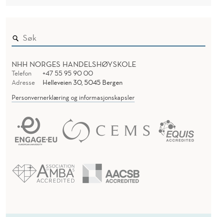
NHH NORGES HANDELSHØYSKOLE
Telefon
+47 55 95 90 00
Adresse
Helleveien 30, 5045 Bergen
Personvernerklæring og informasjonskapsler