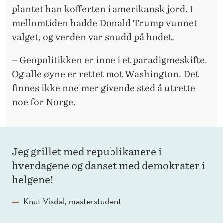
plantet han kofferten i amerikansk jord. I
mellomtiden hadde Donald Trump vunnet
valget, og verden var snudd på hodet.
– Geopolitikken er inne i et paradigmeskifte.
Og alle øyne er rettet mot Washington. Det
finnes ikke noe mer givende sted å utrette
noe for Norge.
Jeg grillet med republikanere i
hverdagene og danset med demokrater i
helgene!
Knut Visdal, masterstudent