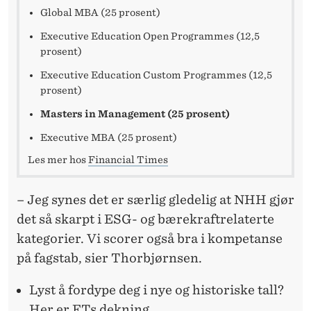
Global MBA (25 prosent)
Executive Education Open Programmes (12,5
prosent)
Executive Education Custom Programmes (12,5
prosent)
Masters in Management (25 prosent)
Executive MBA (25 prosent)
Les mer hos
Financial Times
– Jeg synes det er særlig gledelig at NHH gjør
det så skarpt i ESG- og bærekraftrelaterte
kategorier. Vi scorer også bra i kompetanse
på fagstab, sier Thorbjørnsen.
Lyst å fordype deg i nye og historiske tall?
Her er FTs dekning