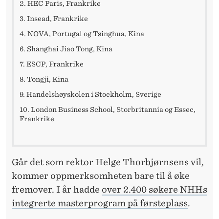
2. HEC Paris, Frankrike
3. Insead, Frankrike
4. NOVA, Portugal og Tsinghua, Kina
6. Shanghai Jiao Tong, Kina
7. ESCP, Frankrike
8. Tongji, Kina
9. Handelshøyskolen i Stockholm, Sverige
10. London Business School, Storbritannia og Essec,
Frankrike
Går det som rektor Helge Thorbjørnsens vil,
kommer oppmerksomheten bare til å øke
fremover. I år hadde
over 2.400 søkere NHHs
integrerte masterprogram på førsteplass
.