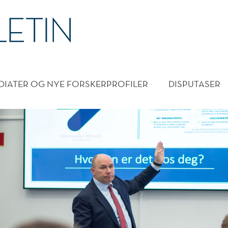
DMENY
DIATER OG NYE FORSKERPROFILER
DISPUTASER