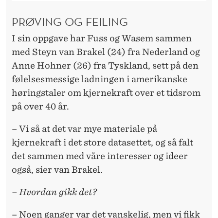
PRØVING OG FEILING
I sin oppgave har Fuss og Wasem sammen
med Steyn van Brakel (24) fra Nederland og
Anne Hohner (26) fra Tyskland, sett på den
følelsesmessige ladningen i amerikanske
høringstaler om kjernekraft over et tidsrom
på over 40 år.
– Vi så at det var mye materiale på
kjernekraft i det store datasettet, og så falt
det sammen med våre interesser og ideer
også, sier van Brakel.
– Hvordan gikk det?
– Noen ganger var det vanskelig, men vi fikk