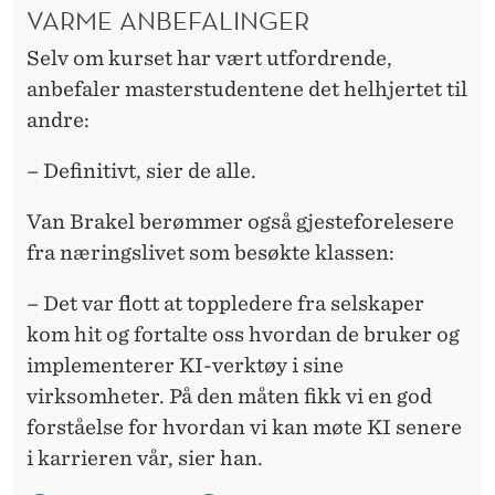
VARME ANBEFALINGER
Selv om kurset har vært utfordrende,
anbefaler masterstudentene det helhjertet til
andre:
– Definitivt, sier de alle.
Van Brakel berømmer også gjesteforelesere
fra næringslivet som besøkte klassen:
– Det var flott at toppledere fra selskaper
kom hit og fortalte oss hvordan de bruker og
implementerer KI-verktøy i sine
virksomheter. På den måten fikk vi en god
forståelse for hvordan vi kan møte KI senere
i karrieren vår, sier han.