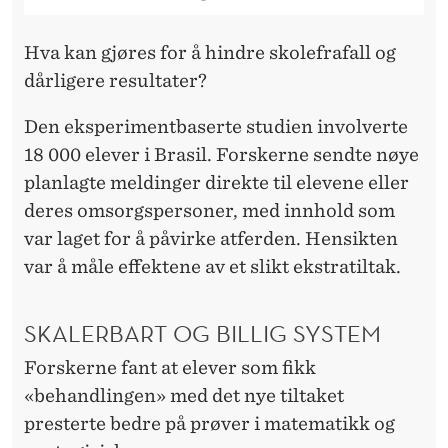
Hva kan gjøres for å hindre skolefrafall og
dårligere resultater?
Den eksperimentbaserte studien involverte
18 000 elever i Brasil. Forskerne sendte nøye
planlagte meldinger direkte til elevene eller
deres omsorgspersoner, med innhold som
var laget for å påvirke atferden. Hensikten
var å måle effektene av et slikt ekstratiltak.
SKALERBART OG BILLIG SYSTEM
Forskerne fant at elever som fikk
«behandlingen» med det nye tiltaket
presterte bedre på prøver i matematikk og