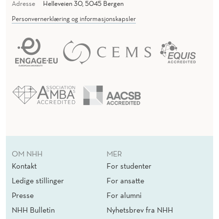
Adresse
Helleveien 30, 5045 Bergen
Personvernerklæring og informasjonskapsler
OM NHH
MER
Kontakt
For studenter
Ledige stillinger
For ansatte
Presse
For alumni
NHH Bulletin
Nyhetsbrev fra NHH