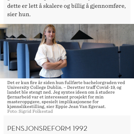
dette er lett å skalere og billig å gjennomføre,
sier hun.
Det er kun fire år siden hun fullførte bachelorgraden ved
University College Dublin. – Deretter traff Covid-19, og
landet ble stengt ned. Jeg syntes ideen om å studere
fjernarbeid var et interessant prosjekt for min
masteroppgave, spesielt implikasjonene for
kjønnslikestilling, sier Eppie Jean Van Egeraat.
Foto: Sigrid Folkestad
PENSJONSREFORM 1992