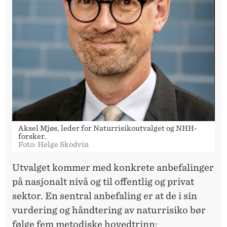
Aksel Mjøs, leder for Naturrisikoutvalget og NHH-
forsker.
Foto: Helge Skodvin
Utvalget kommer med konkrete anbefalinger
på nasjonalt nivå og til offentlig og privat
sektor. En sentral anbefaling er at de i sin
vurdering og håndtering av naturrisiko bør
følge fem metodiske hovedtrinn: