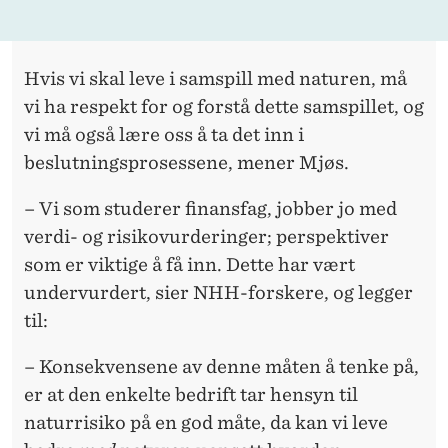
Hvis vi skal leve i samspill med naturen, må
vi ha respekt for og forstå dette samspillet, og
vi må også lære oss å ta det inn i
beslutningsprosessene, mener Mjøs.
– Vi som studerer finansfag, jobber jo med
verdi- og risikovurderinger; perspektiver
som er viktige å få inn. Dette har vært
undervurdert, sier NHH-forskere, og legger
til:
– Konsekvensene av denne måten å tenke på,
er at den enkelte bedrift tar hensyn til
naturrisiko på en god måte, da kan vi leve