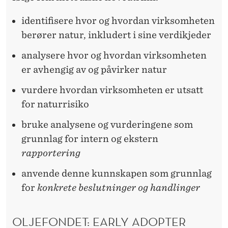
identifisere hvor og hvordan virksomheten
berører natur, inkludert i sine verdikjeder
analysere hvor og hvordan virksomheten
er avhengig av og påvirker natur
vurdere hvordan virksomheten er utsatt
for naturrisiko
bruke analysene og vurderingene som
grunnlag for intern og ekstern
rapportering
anvende denne kunnskapen som grunnlag
for
konkrete beslutninger og handlinger
OLJEFONDET: EARLY ADOPTER