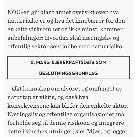
NOU-en gir blant annet oversikt over hva
naturrisiko er og hva det innebærer for den
enkelte virksomhet og ikke minst, kommer
anbefalinger: Hvordan skal næringsliv og
offentlig sektor selv jobbe med naturrisiko.
6. MARS: BÆREKRAFTSDATA SOM
BESLUTNINGSGRUNNLAG
– Økt kunnskap om alvoret og omfanget av
naturtap er viktig, og også hva
konsekvensene kan bli for den enkelte aktør.
Næringsliv og offentlige organisasjoner må
forholde seg til denne risikoen og integrere
dette i sine beslutninger, sier Mjøs, og legger