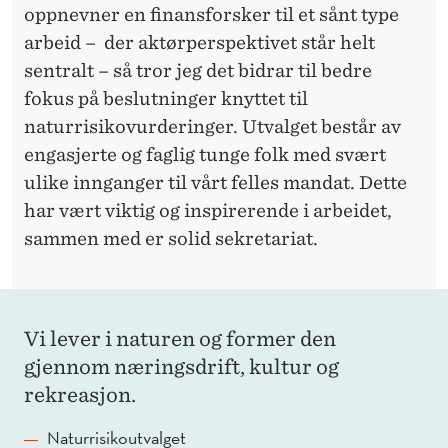
oppnevner en finansforsker til et sånt type
arbeid – der aktørperspektivet står helt
sentralt – så tror jeg det bidrar til bedre
fokus på beslutninger knyttet til
naturrisikovurderinger. Utvalget består av
engasjerte og faglig tunge folk med svært
ulike innganger til vårt felles mandat. Dette
har vært viktig og inspirerende i arbeidet,
sammen med er solid sekretariat.
Vi lever i naturen og former den
gjennom næringsdrift, kultur og
rekreasjon.
Naturrisikoutvalget