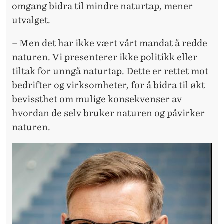
omgang bidra til mindre naturtap, mener
utvalget.
– Men det har ikke vært vårt mandat å redde
naturen. Vi presenterer ikke politikk eller
tiltak for unngå naturtap. Dette er rettet mot
bedrifter og virksomheter, for å bidra til økt
bevissthet om mulige konsekvenser av
hvordan de selv bruker naturen og påvirker
naturen.