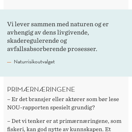
Vi lever sammen med naturen og er
avhengig av dens livgivende,
skaderegulerende og
avfallsabsorberende prosesser.
Naturrisikoutvalget
PRIMÆRNÆRINGENE
– Er det bransjer eller aktører som bør lese
NOU-rapporten spesielt grundig?
– Det vi tenker er at primærnæringene, som
fiskeri, kan god nytte av kunnskapen. Et