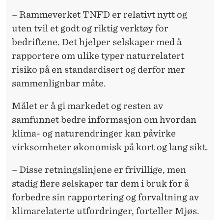
– Rammeverket TNFD er relativt nytt og
uten tvil et godt og riktig verktøy for
bedriftene. Det hjelper selskaper med å
rapportere om ulike typer naturrelatert
risiko på en standardisert og derfor mer
sammenlignbar måte.
Målet er å gi markedet og resten av
samfunnet bedre informasjon om hvordan
klima- og naturendringer kan påvirke
virksomheter økonomisk på kort og lang sikt.
– Disse retningslinjene er frivillige, men
stadig flere selskaper tar dem i bruk for å
forbedre sin rapportering og forvaltning av
klimarelaterte utfordringer, forteller Mjøs.