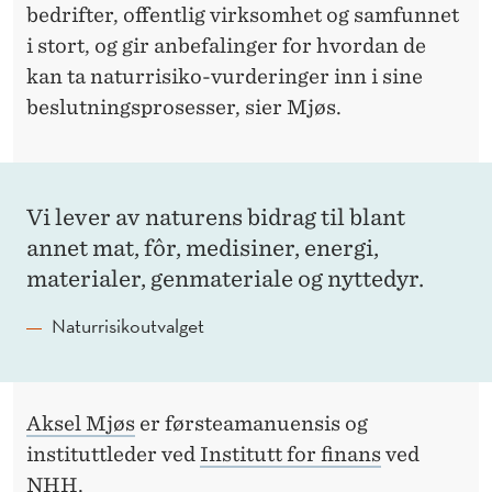
bedrifter, offentlig virksomhet og samfunnet
i stort, og gir anbefalinger for hvordan de
kan ta naturrisiko-vurderinger inn i sine
beslutningsprosesser, sier Mjøs.
Vi lever av naturens bidrag til blant
annet mat, fôr, medisiner, energi,
materialer, genmateriale og nyttedyr.
Naturrisikoutvalget
Aksel Mjøs
er førsteamanuensis og
instituttleder ved
Institutt for finans
ved
NHH.